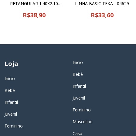
RETANGULAR 1.40X2.10
LINHA BASIC TEKA - 04629
LEPPER - 22051
R$38,90
R$33,60
Loja
Início
Bebê
Início
Infantil
Bebê
Juvenil
Infantil
Feminino
Juvenil
Masculino
Feminino
Casa