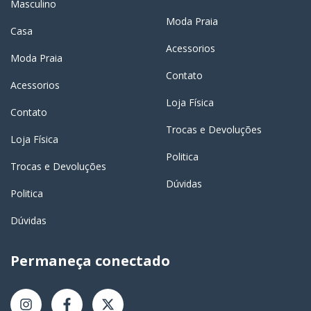
Masculino
Moda Praia
Casa
Acessorios
Moda Praia
Contato
Acessorios
Loja Física
Contato
Trocas e Devoluções
Loja Física
Politica
Trocas e Devoluções
Dúvidas
Politica
Dúvidas
Permaneça conectado