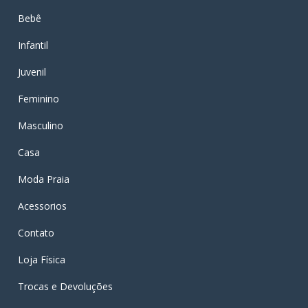
Bebê
Infantil
Juvenil
Feminino
Masculino
Casa
Moda Praia
Acessorios
Contato
Loja Física
Trocas e Devoluções