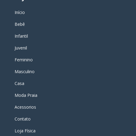
Início
Bebê
Infantil
Juvenil
Feminino
Masculino
Casa
Moda Praia
Acessorios
Contato
Loja Física