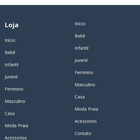
Loja
Início
Bebê
Início
Infantil
Bebê
Juvenil
Infantil
Feminino
Juvenil
Masculino
Feminino
Casa
Masculino
Moda Praia
Casa
Acessorios
Moda Praia
Contato
Acessorios