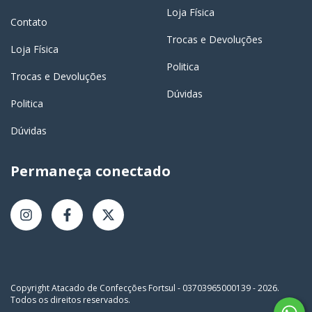
Loja Física
Contato
Trocas e Devoluções
Loja Física
Politica
Trocas e Devoluções
Dúvidas
Politica
Dúvidas
Permaneça conectado
Copyright Atacado de Confecções Fortsul - 03703965000139 - 2026.
Todos os direitos reservados.