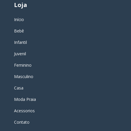
Loja
Início
Bebê
Infantil
Juvenil
Feminino
Masculino
Casa
Moda Praia
Acessorios
Contato