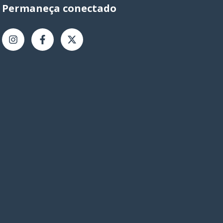
Permaneça conectado