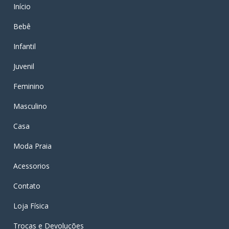
Início
Bebê
Infantil
Juvenil
Feminino
Masculino
Casa
Moda Praia
Acessorios
Contato
Loja Física
Trocas e Devoluções