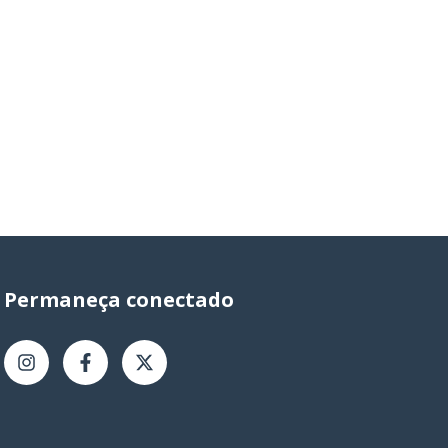
Permaneça conectado