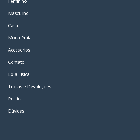
Feminino
Masculino
Casa
Moda Praia
Acessorios
Contato
Loja Física
Trocas e Devoluções
Politica
Dúvidas