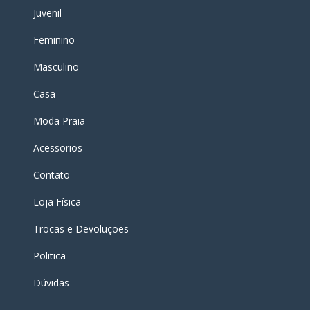
Juvenil
Feminino
Masculino
Casa
Moda Praia
Acessorios
Contato
Loja Física
Trocas e Devoluções
Politica
Dúvidas