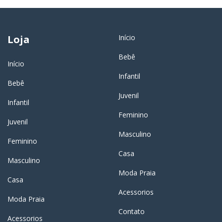
Loja
Início
Bebê
Início
Infantil
Bebê
Juvenil
Infantil
Feminino
Juvenil
Masculino
Feminino
Casa
Masculino
Moda Praia
Casa
Acessorios
Moda Praia
Contato
Acessorios