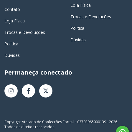
Loja Física
Contato
Trocas e Devoluções
Loja Física
Politica
Trocas e Devoluções
Dúvidas
Politica
Dúvidas
Permaneça conectado
Copyright Atacado de Confecções Fortsul - 03703965000139 - 2026.
Todos os direitos reservados.