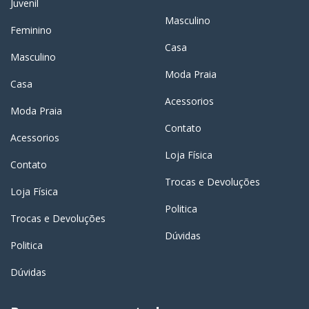
Juvenil
Masculino
Feminino
Casa
Masculino
Moda Praia
Casa
Acessorios
Moda Praia
Contato
Acessorios
Loja Física
Contato
Trocas e Devoluções
Loja Física
Politica
Trocas e Devoluções
Dúvidas
Politica
Dúvidas