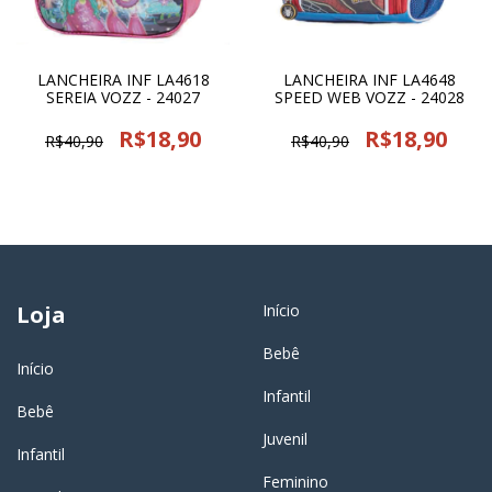
LANCHEIRA INF LA4618
LANCHEIRA INF LA4648
SEREIA VOZZ - 24027
SPEED WEB VOZZ - 24028
R$18,90
R$18,90
R$40,90
R$40,90
Loja
Início
Bebê
Início
Infantil
Bebê
Juvenil
Infantil
Feminino