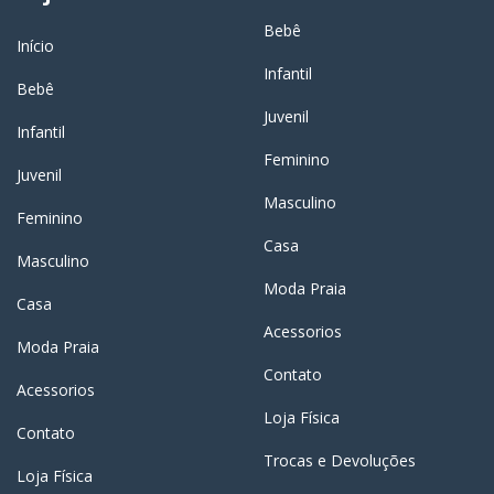
Bebê
Início
Infantil
Bebê
Juvenil
Infantil
Feminino
Juvenil
Masculino
Feminino
Casa
Masculino
Moda Praia
Casa
Acessorios
Moda Praia
Contato
Acessorios
Loja Física
Contato
Trocas e Devoluções
Loja Física