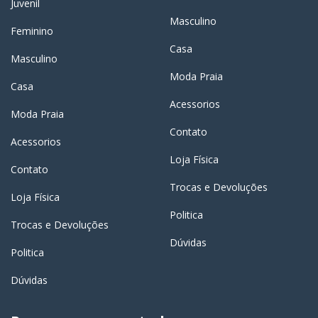
Juvenil
Masculino
Feminino
Casa
Masculino
Moda Praia
Casa
Acessorios
Moda Praia
Contato
Acessorios
Loja Física
Contato
Trocas e Devoluções
Loja Física
Politica
Trocas e Devoluções
Dúvidas
Politica
Dúvidas