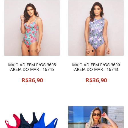
MAIO AD FEM P/GG 3605
MAIO AD FEM P/GG 3600
AREIA DO MAR - 16745
AREIA DO MAR - 16743
R$36,90
R$36,90