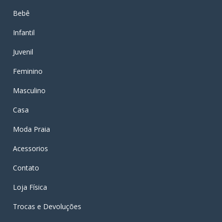
Bebê
Infantil
Juvenil
Feminino
Masculino
Casa
Moda Praia
Acessorios
Contato
Loja Física
Trocas e Devoluções