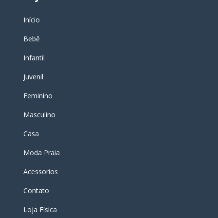
Início
Bebê
Infantil
Juvenil
Feminino
Masculino
Casa
Moda Praia
Acessorios
Contato
Loja Física