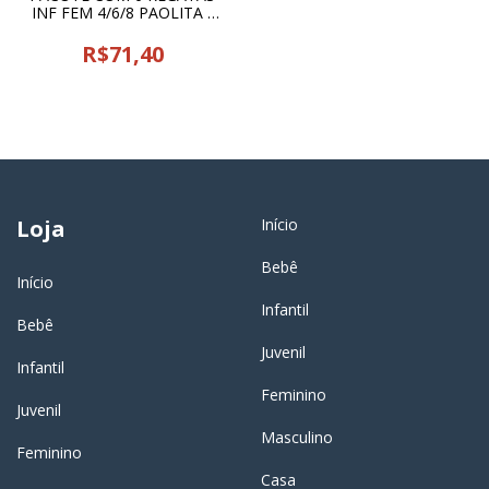
INF FEM 4/6/8 PAOLITA -
21525
R$71,40
Loja
Início
Bebê
Início
Infantil
Bebê
Juvenil
Infantil
Feminino
Juvenil
Masculino
Feminino
Casa