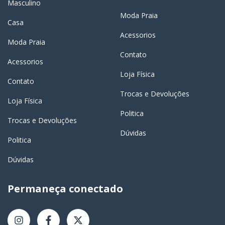
Masculino
Moda Praia
Casa
Acessorios
Moda Praia
Contato
Acessorios
Loja Física
Contato
Trocas e Devoluções
Loja Física
Politica
Trocas e Devoluções
Dúvidas
Politica
Dúvidas
Permaneça conectado