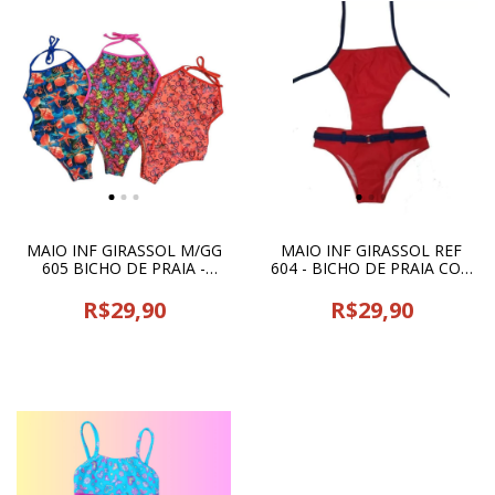
MAIO INF GIRASSOL M/GG
MAIO INF GIRASSOL REF
605 BICHO DE PRAIA -
604 - BICHO DE PRAIA COD
15267
15267
R$29,90
R$29,90