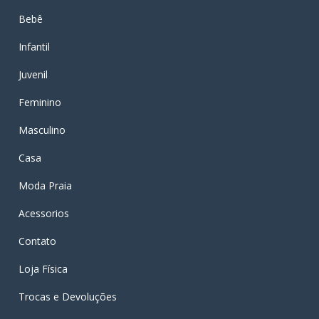
Bebê
Infantil
Juvenil
Feminino
Masculino
Casa
Moda Praia
Acessorios
Contato
Loja Física
Trocas e Devoluções