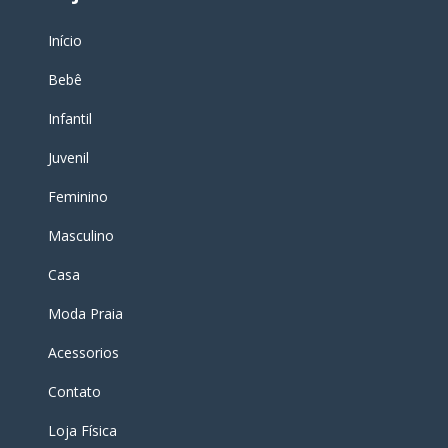
Início
Bebê
Infantil
Juvenil
Feminino
Masculino
Casa
Moda Praia
Acessorios
Contato
Loja Física