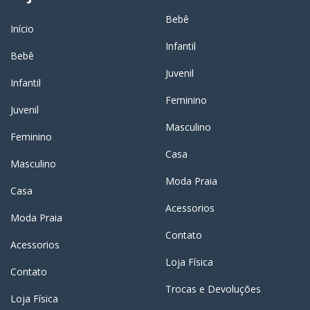
Bebê
Início
Infantil
Bebê
Juvenil
Infantil
Feminino
Juvenil
Masculino
Feminino
Casa
Masculino
Moda Praia
Casa
Acessorios
Moda Praia
Contato
Acessorios
Loja Física
Contato
Trocas e Devoluções
Loja Física