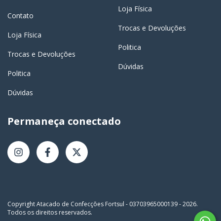
Loja Física
Contato
Trocas e Devoluções
Loja Física
Politica
Trocas e Devoluções
Dúvidas
Politica
Dúvidas
Permaneça conectado
Copyright Atacado de Confecções Fortsul - 03703965000139 - 2026.
Todos os direitos reservados.