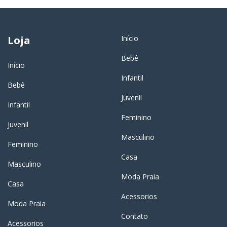
Loja
Início
Bebê
Início
Infantil
Bebê
Juvenil
Infantil
Feminino
Juvenil
Masculino
Feminino
Casa
Masculino
Moda Praia
Casa
Acessorios
Moda Praia
Contato
Acessorios