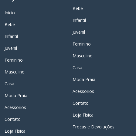
Bebê
Início
Infantil
Bebê
Juvenil
Infantil
Feminino
Juvenil
Masculino
Feminino
Casa
Masculino
Moda Praia
Casa
Acessorios
Moda Praia
Contato
Acessorios
Loja Física
Contato
Trocas e Devoluções
Loja Física