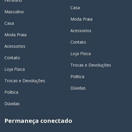
Feminino
Casa
Masculino
Moda Praia
Casa
Acessorios
Moda Praia
Contato
Acessorios
Loja Física
Contato
Trocas e Devoluções
Loja Física
Politica
Trocas e Devoluções
Dúvidas
Politica
Dúvidas
Permaneça conectado