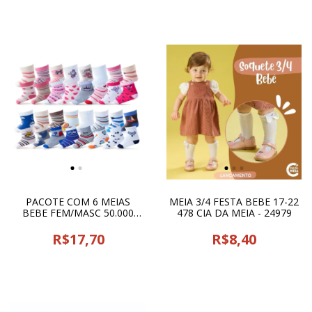
PACOTE COM 6 MEIAS
MEIA 3/4 FESTA BEBE 17-22
BEBE FEM/MASC 50.000
478 CIA DA MEIA - 24979
GRIFFOS - 00728
R$17,70
R$8,40