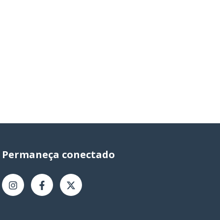
Permaneça conectado