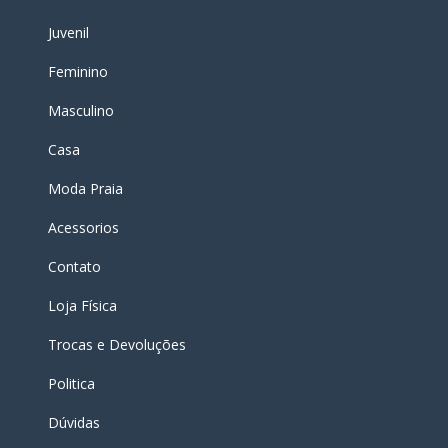
Juvenil
Feminino
Masculino
Casa
Moda Praia
Acessorios
Contato
Loja Física
Trocas e Devoluções
Politica
Dúvidas