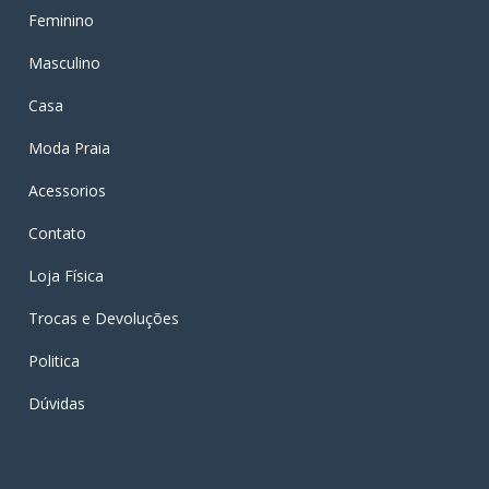
Feminino
Masculino
Casa
Moda Praia
Acessorios
Contato
Loja Física
Trocas e Devoluções
Politica
Dúvidas