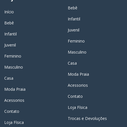
Bebê
Início
Infantil
Bebê
Juvenil
Infantil
Feminino
Juvenil
Masculino
Feminino
Casa
Masculino
Moda Praia
Casa
Acessorios
Moda Praia
Contato
Acessorios
Loja Física
Contato
Trocas e Devoluções
Loja Física