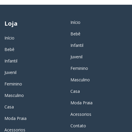
Loja
Início
Bebê
Início
Infantil
Bebê
Juvenil
Infantil
Feminino
Juvenil
Masculino
Feminino
Casa
Masculino
Moda Praia
Casa
Acessorios
Moda Praia
Contato
Acessorios