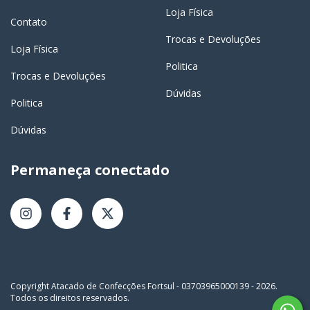
Loja Física
Contato
Trocas e Devoluções
Loja Física
Politica
Trocas e Devoluções
Dúvidas
Politica
Dúvidas
Permaneça conectado
Copyright Atacado de Confecções Fortsul - 03703965000139 - 2026.
Todos os direitos reservados.