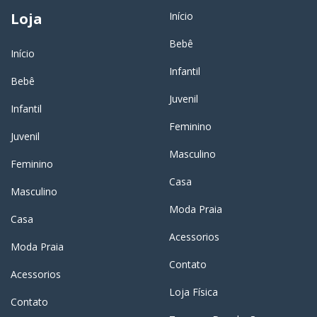
Loja
Início
Bebê
Início
Infantil
Bebê
Juvenil
Infantil
Feminino
Juvenil
Masculino
Feminino
Casa
Masculino
Moda Praia
Casa
Acessorios
Moda Praia
Contato
Acessorios
Loja Física
Contato