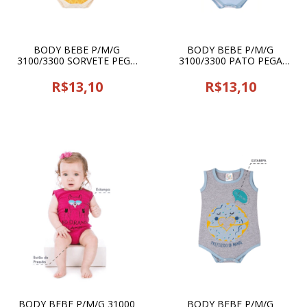
BODY BEBE P/M/G
BODY BEBE P/M/G
3100/3300 SORVETE PEGA
3100/3300 PATO PEGA
LEGAL - 16620
LEGAL - 16620
R$13,10
R$13,10
BODY BEBE P/M/G 31000
BODY BEBE P/M/G