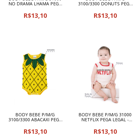
NO DRAMA LHAMA PEGA
3100/3300 DONUTS PEGA
LEGAL - 16620
LEGAL - 16620
R$13,10
R$13,10
BODY BEBE P/M/G
BODY BEBE P/M/G 31000
3100/3300 ABACAXI PEGA
NETFLIX PEGA LEGAL -
LEGAL - 16620
16620
R$13,10
R$13,10