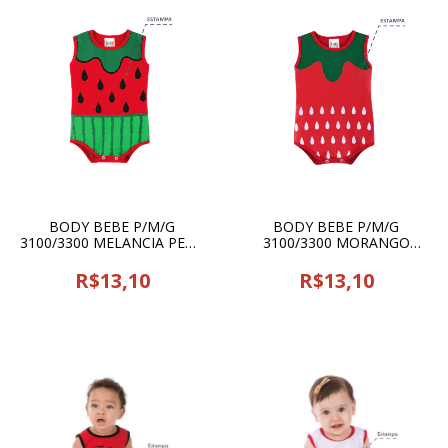
BODY BEBE P/M/G
BODY BEBE P/M/G
3100/3300 MELANCIA PEGA
3100/3300 MORANGO
LEGAL - 16620
PEGA LEGAL - 16620
R$13,10
R$13,10