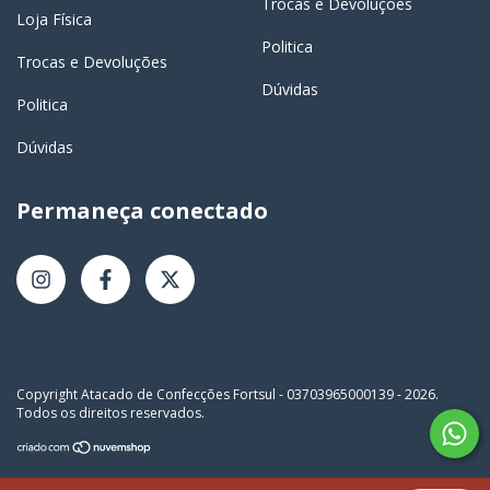
Trocas e Devoluções
Loja Física
Politica
Trocas e Devoluções
Dúvidas
Politica
Dúvidas
Permaneça conectado
Copyright Atacado de Confecções Fortsul - 03703965000139 - 2026.
Todos os direitos reservados.