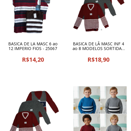
BASICA DE LA MASC 6 ao
BASICA DE LÃ MASC INF 4
12 IMPERIO FIOS - 25067
ao 8 MODELOS SORTIDAS
FG TRICOT - 23391
R$14,20
R$18,90