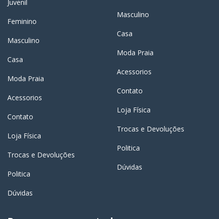
Juvenil
Masculino
Feminino
Casa
Masculino
Moda Praia
Casa
Acessorios
Moda Praia
Contato
Acessorios
Loja Física
Contato
Trocas e Devoluções
Loja Física
Politica
Trocas e Devoluções
Dúvidas
Politica
Dúvidas