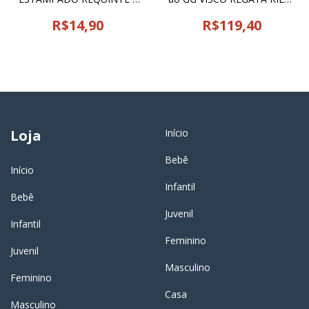
17110
- 23982
R$14,90
R$119,40
Loja
Início
Bebê
Início
Infantil
Bebê
Juvenil
Infantil
Feminino
Juvenil
Masculino
Feminino
Casa
Masculino