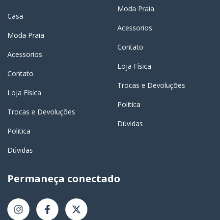
Moda Praia
Casa
Acessorios
Moda Praia
Contato
Acessorios
Loja Física
Contato
Trocas e Devoluções
Loja Física
Politica
Trocas e Devoluções
Dúvidas
Politica
Dúvidas
Permaneça conectado