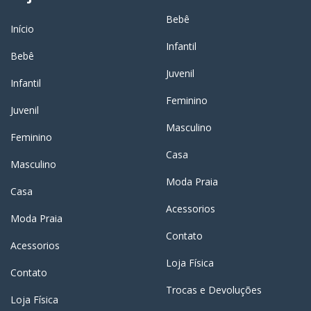
Bebê
Início
Infantil
Bebê
Juvenil
Infantil
Feminino
Juvenil
Masculino
Feminino
Casa
Masculino
Moda Praia
Casa
Acessorios
Moda Praia
Contato
Acessorios
Loja Física
Contato
Trocas e Devoluções
Loja Física