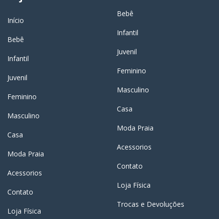
Bebê
Início
Infantil
Bebê
Juvenil
Infantil
Feminino
Juvenil
Masculino
Feminino
Casa
Masculino
Moda Praia
Casa
Acessorios
Moda Praia
Contato
Acessorios
Loja Física
Contato
Trocas e Devoluções
Loja Física