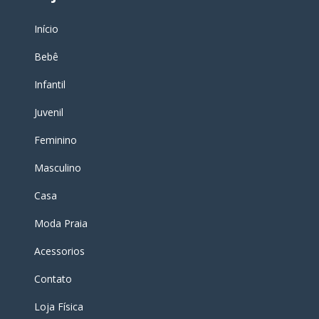
Início
Bebê
Infantil
Juvenil
Feminino
Masculino
Casa
Moda Praia
Acessorios
Contato
Loja Física