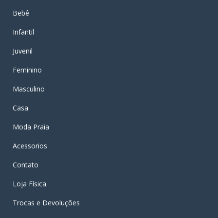
Bebê
Infantil
Juvenil
Feminino
Masculino
Casa
Moda Praia
Acessorios
Contato
Loja Física
Trocas e Devoluções