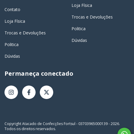
Loja Física
Contato
Trocas e Devoluções
Loja Física
Politica
Trocas e Devoluções
Dúvidas
Politica
Dúvidas
Permaneça conectado
Copyright Atacado de Confecções Fortsul - 03703965000139 - 2026.
Todos os direitos reservados.