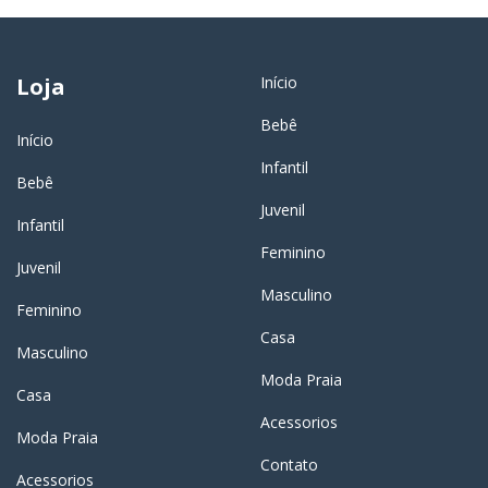
Loja
Início
Bebê
Início
Infantil
Bebê
Juvenil
Infantil
Feminino
Juvenil
Masculino
Feminino
Casa
Masculino
Moda Praia
Casa
Acessorios
Moda Praia
Contato
Acessorios