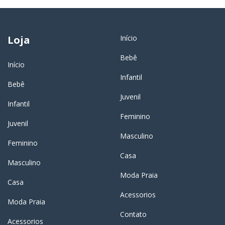
Loja
Início
Bebê
Início
Infantil
Bebê
Juvenil
Infantil
Feminino
Juvenil
Masculino
Feminino
Casa
Masculino
Moda Praia
Casa
Acessorios
Moda Praia
Contato
Acessorios