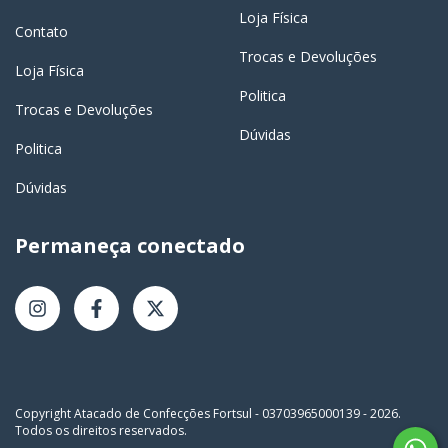
Loja Física
Contato
Trocas e Devoluções
Loja Física
Politica
Trocas e Devoluções
Dúvidas
Politica
Dúvidas
Permaneça conectado
Copyright Atacado de Confecções Fortsul - 03703965000139 - 2026.
Todos os direitos reservados.