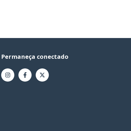
Permaneça conectado