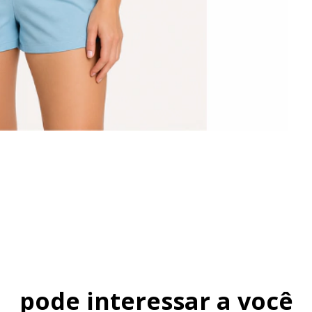
pode interessar a você