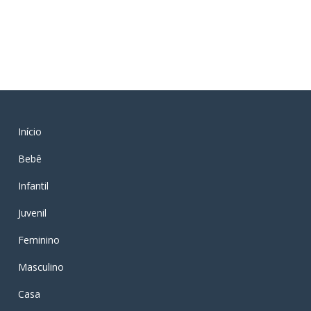
Início
Bebê
Infantil
Juvenil
Feminino
Masculino
Casa