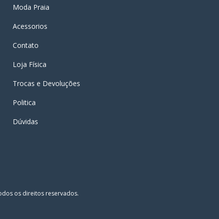
Moda Praia
Acessorios
Contato
Loja Física
Trocas e Devoluções
Politica
Dúvidas
dos os direitos reservados.