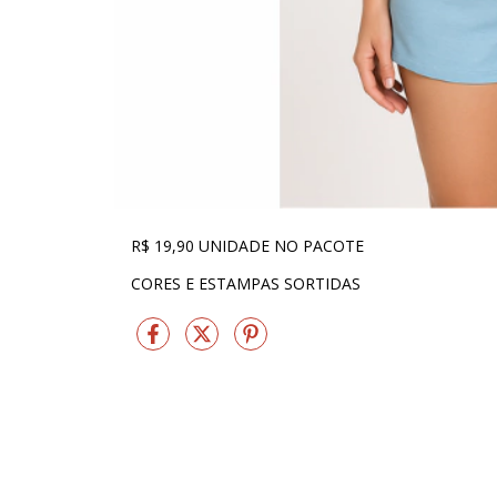
R$ 19,90 UNIDADE NO PACOTE
CORES E ESTAMPAS SORTIDAS